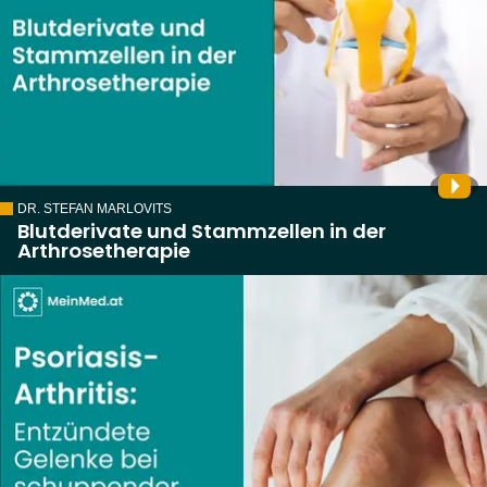
DR. STEFAN MARLOVITS
Blutderivate und Stammzellen in der
Arthrosetherapie