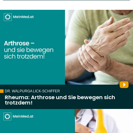
DR. WALPURGA LICK-SCHIFFER
Rheuma: Arthrose und Sie bewegen sich
trotzdem!