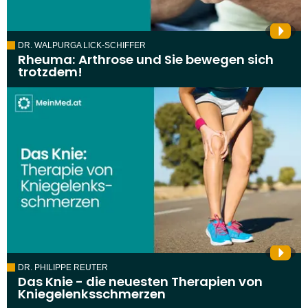
DR. WALPURGA LICK-SCHIFFER
Rheuma: Arthrose und Sie bewegen sich
trotzdem!
DR. PHILIPPE REUTER
Das Knie - die neuesten Therapien von
Kniegelenksschmerzen