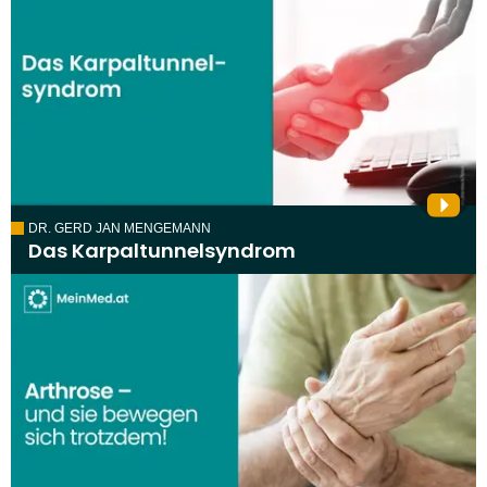
DR. GERD JAN MENGEMANN
Das Karpaltunnelsyndrom