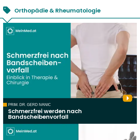
Orthopädie & Rheumatologie
PRIM. DR. GERD IVANIC
Schmerzfrei werden nach
Bandscheibenvorfall