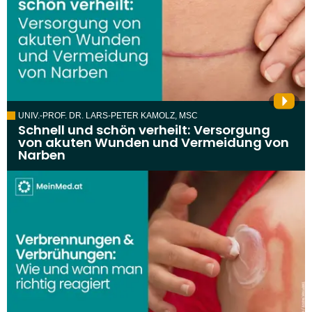
UNIV.-PROF. DR. LARS-PETER KAMOLZ, MSC
Schnell und schön verheilt: Versorgung
von akuten Wunden und Vermeidung von
Narben