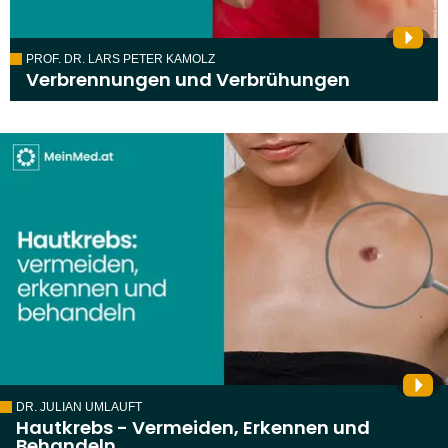
PROF. DR. LARS PETER KAMOLZ
Verbrennungen und Verbrühungen
DR. JULIAN UMLAUFT
Hautkrebs - Vermeiden, Erkennen und
Behandeln