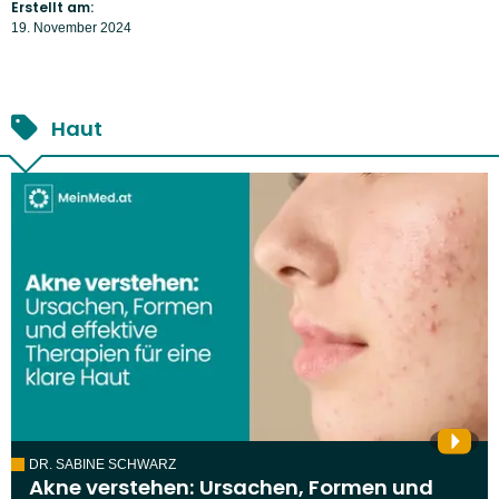
Erstellt am:
19. November 2024
Haut
DR. SABINE SCHWARZ
Akne verstehen: Ursachen, Formen und