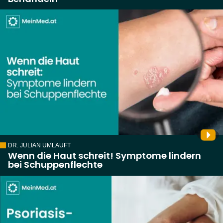
DR. JULIAN UMLAUFT
Wenn die Haut schreit! Symptome lindern
bei Schuppenflechte