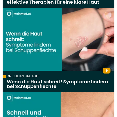
effektive Therapien für eine klare Haut
DR. JULIAN UMLAUFT
Wenn die Haut schreit! Symptome lindern
bei Schuppenflechte