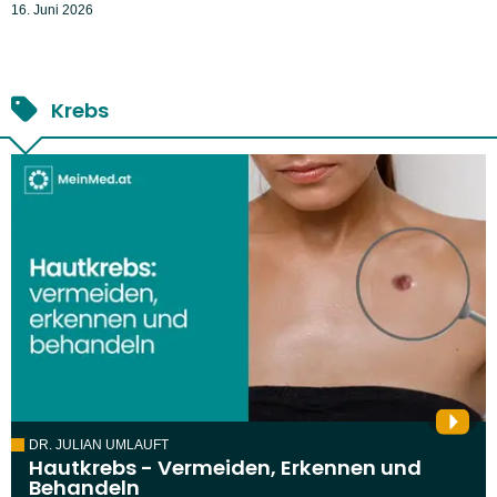
16. Juni 2026
Krebs
DR. JULIAN UMLAUFT
Hautkrebs - Vermeiden, Erkennen und
Behandeln