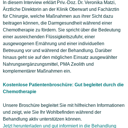
In diesem Interview erklärt Priv.-Doz. Dr. Veronika Matzi,
Ärztliche Direktorin an der Klinik Oberwart und Fachärztin
für Chirurgie, welche Maßnahmen aus ihrer Sicht dazu
beitragen können, die Darmgesundheit während einer
Chemotherapie zu fördern. Sie spricht über die Bedeutung
einer ausreichenden Flüssigkeitszufuhr, einer
ausgewogenen Ernährung und einer individuellen
Betreuung vor und während der Behandlung. Darüber
hinaus geht sie auf den möglichen Einsatz ausgewählter
Nahrungsergänzungsmittel, PMA Zeolith und
komplementärer Maßnahmen ein.
Kostenlose Patientenbroschüre: Gut begleitet durch die
Chemotherapie
Unsere Broschüre begleitet Sie mit hilfreichen Informationen
und zeigt, wie Sie Ihr Wohlbefinden während der
Behandlung aktiv unterstützen können.
Jetzt herunterladen und gut informiert in die Behandlung