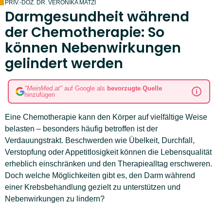
PRIV.-DOZ. DR. VERONIKA MATZI
Darmgesundheit während
der Chemotherapie: So
können Nebenwirkungen
gelindert werden
"MeinMed.at"
auf Google als
bevorzugte Quelle
hinzufügen
Eine Chemotherapie kann den Körper auf vielfältige Weise
belasten – besonders häufig betroffen ist der
Verdauungstrakt. Beschwerden wie Übelkeit, Durchfall,
Verstopfung oder Appetitlosigkeit können die Lebensqualität
erheblich einschränken und den Therapiealltag erschweren.
Doch welche Möglichkeiten gibt es, den Darm während
einer Krebsbehandlung gezielt zu unterstützen und
Nebenwirkungen zu lindern?