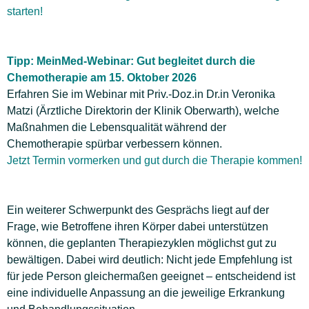
starten!
Tipp:
MeinMed-Webinar: Gut begleitet durch die
Chemotherapie am 15. Oktober 2026
Erfahren Sie im Webinar mit Priv.-Doz.in Dr.in Veronika
Matzi (Ärztliche Direktorin der Klinik Oberwarth), welche
Maßnahmen die Lebensqualität während der
Chemotherapie spürbar verbessern können.
Jetzt Termin vormerken und gut durch die Therapie kommen!
Ein weiterer Schwerpunkt des Gesprächs liegt auf der
Frage, wie Betroffene ihren Körper dabei unterstützen
können, die geplanten Therapiezyklen möglichst gut zu
bewältigen. Dabei wird deutlich: Nicht jede Empfehlung ist
für jede Person gleichermaßen geeignet – entscheidend ist
eine individuelle Anpassung an die jeweilige Erkrankung