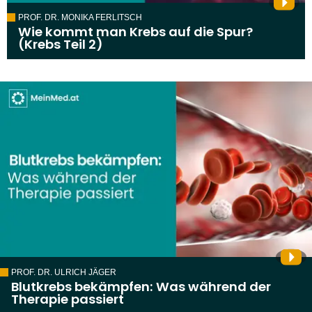
PROF. DR. MONIKA FERLITSCH
Wie kommt man Krebs auf die Spur?
(Krebs Teil 2)
PROF. DR. ULRICH JÄGER
Blutkrebs bekämpfen: Was während der
Therapie passiert