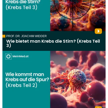
PROF. DR. JOACHIM WIDDER
Wie bietet man Krebs die Stirn? (Krebs Teil
3)