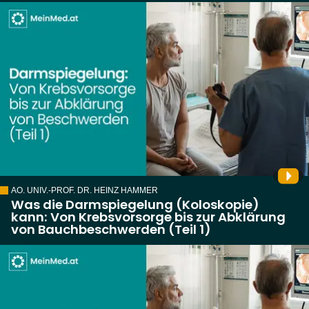
AO. UNIV.-PROF. DR. HEINZ HAMMER
Was die Darmspiegelung (Koloskopie)
kann: Von Krebsvorsorge bis zur Abklärung
von Bauchbeschwerden (Teil 1)