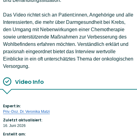
und Behandlungssituation.
Das Video richtet sich an Patient:innen, Angehörige und alle
Interessierten, die mehr über Darmgesundheit bei Krebs,
den Umgang mit Nebenwirkungen einer Chemotherapie
sowie unterstützende Maßnahmen zur Verbesserung des
Wohlbefindens erfahren möchten. Verständlich erklärt und
praxisnah eingeordnet bietet das Interview wertvolle
Einblicke in ein oft unterschätztes Thema der onkologischen
Versorgung.
Video Info
Expert:in:
Priv.-Doz. Dr. Veronika Matzi
Zuletzt aktualisiert:
16. Juni 2026
Erstellt am: