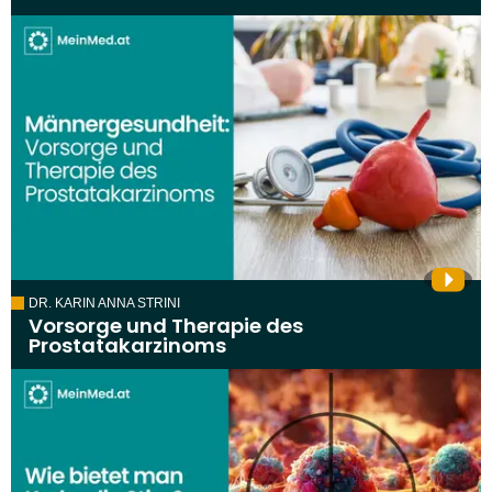
DR. KARIN ANNA STRINI
Vorsorge und Therapie des
Prostatakarzinoms