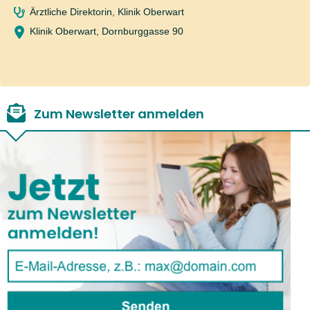
Ärztliche Direktorin, Klinik Oberwart
Klinik Oberwart, Dornburggasse 90
Zum Newsletter anmelden