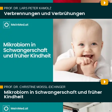
PROF. DR. LARS PETER KAMOLZ
Verbrennungen und Verbrühungen
PROF. DR. CHRISTINE MOISSL-EICHINGER
Mikrobiom in Schwangerschaft und früher
Kindheit