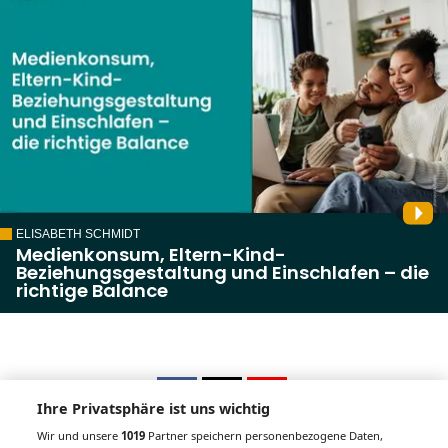
ELISABETH SCHMIDT
Medienkonsum, Eltern-Kind-
Beziehungsgestaltung und Einschlafen – die
richtige Balance
Ihre Privatsphäre ist uns wichtig
Wir und unsere
1019
Partner speichern personenbezogene Daten,