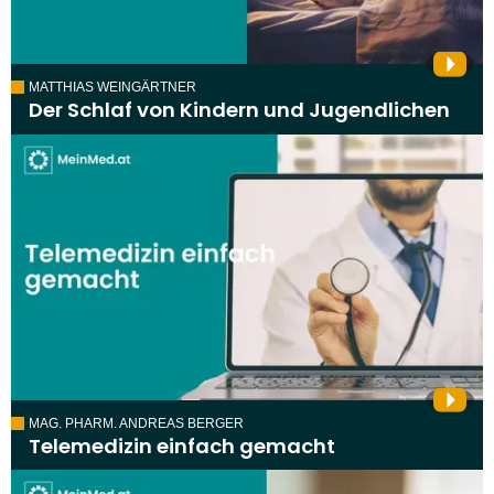
MATTHIAS WEINGÄRTNER
Der Schlaf von Kindern und Jugendlichen
MAG. PHARM. ANDREAS BERGER
Telemedizin einfach gemacht