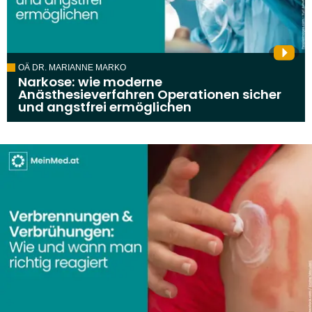
OÄ DR. MARIANNE MARKO
Narkose: wie moderne
Anästhesieverfahren Operationen sicher
und angstfrei ermöglichen