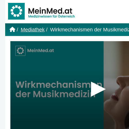
Link zur Startseite
Mediathek
Wirkmechanismen der Musikmedi