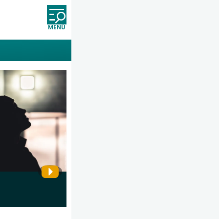
Öffnet und schließt die Nav