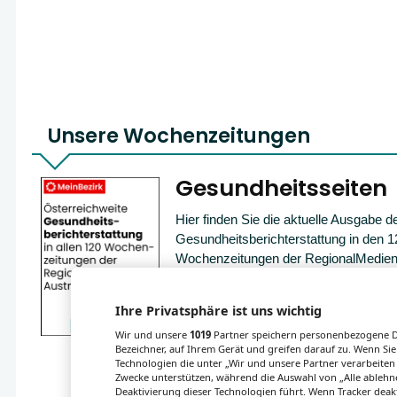
Unsere Wochenzeitungen
Gesundheitsseiten
Hier finden Sie die aktuelle Ausgabe d
Gesundheitsberichterstattung in den 1
Wochenzeitungen der RegionalMedien
sowie ein Archiv der vergangenen Au
Ihre Privatsphäre ist uns wichtig
Wir und unsere
1019
Partner speichern personenbezogene Da
Bezeichner, auf Ihrem Gerät und greifen darauf zu. Wenn Sie
Technologien die unter „Wir und unsere Partner verarbeiten
Zwecke unterstützen, während die Auswahl von „Alle ablehne
Deaktivierung dieser Technologien führt. Wenn Tracker deak