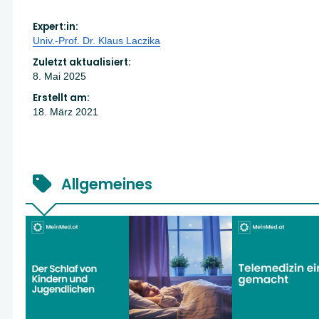
Expert:in:
Univ.-Prof. Dr. Klaus Laczika
Zuletzt aktualisiert:
8. Mai 2025
Erstellt am:
18. März 2021
Allgemeines