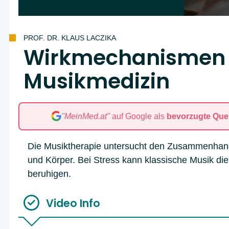
PROF. DR. KLAUS LACZIKA
Wirkmechanismen 
Musikmedizin
"MeinMed.at"
auf Google als
bevorzugte Quel
Die Musiktherapie untersucht den Zusammenhan
und Körper. Bei Stress kann klassische Musik di
beruhigen.
Video Info