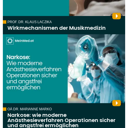
PROF. DR. KLAUS LACZIKA
Wirkmechanismen der Musikmedizin
OÄ DR. MARIANNE MARKO
Narkose: wie moderne
Anästhesieverfahren Operationen sicher
und angstfrei ermöglichen