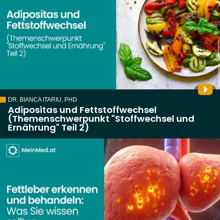
DR. BIANCA ITARIU, PHD
Adipositas und Fettstoffwechsel
(Themenschwerpunkt "Stoffwechsel und
Ernährung" Teil 2)