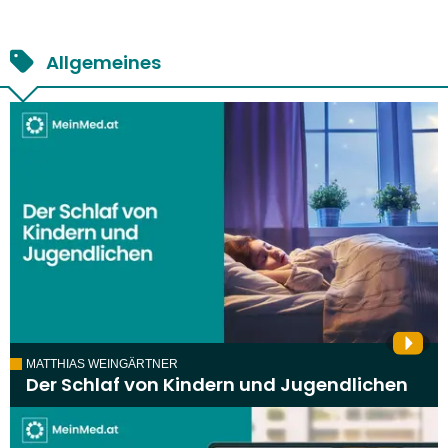
Allgemeines
MATTHIAS WEINGÄRTNER
Der Schlaf von Kindern und Jugendlichen