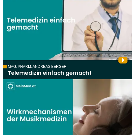
MAG. PHARM. ANDREAS BERGER
Telemedizin einfach gemacht