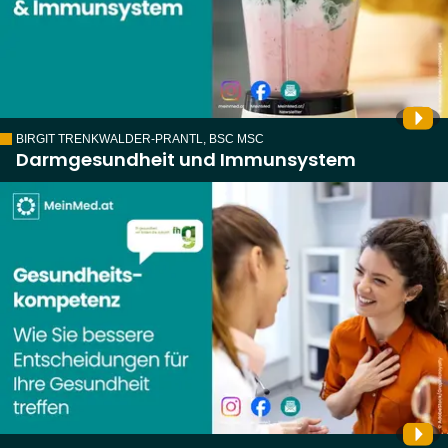
BIRGIT TRENKWALDER-PRANTL, BSC MSC
Darmgesundheit und Immunsystem