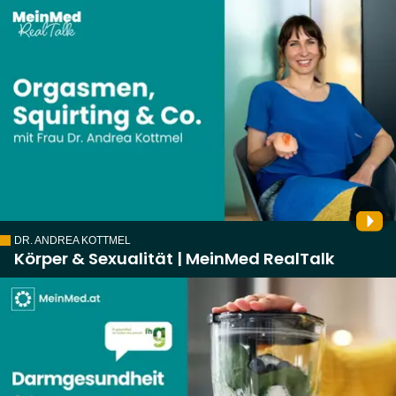
DR. ANDREA KOTTMEL
Körper & Sexualität | MeinMed RealTalk