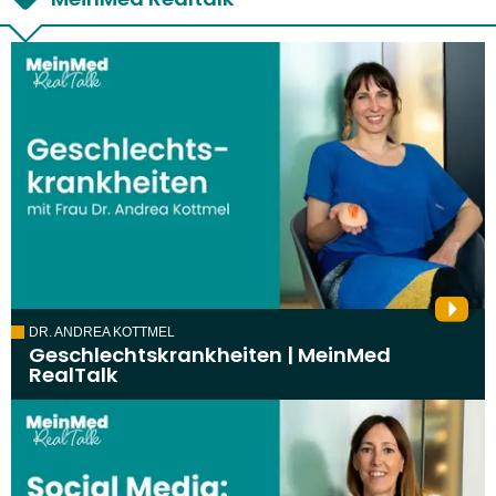
DR. ANDREA KOTTMEL
Geschlechtskrankheiten | MeinMed
RealTalk