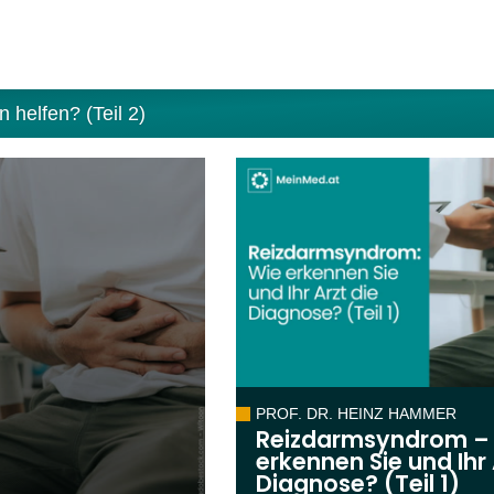
helfen? (Teil 2)
PROF. DR. HEINZ HAMMER
Reizdarmsyndrom –
erkennen Sie und Ihr 
Diagnose? (Teil 1)