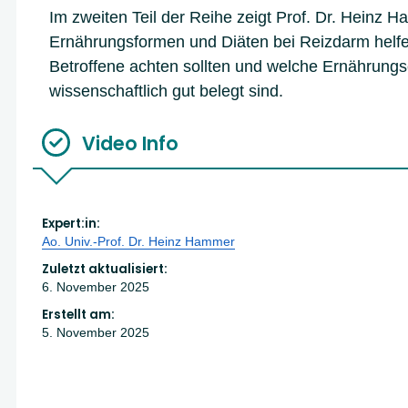
Im zweiten Teil der Reihe zeigt Prof. Dr. Heinz 
Ernährungsformen und Diäten bei Reizdarm helf
Betroffene achten sollten und welche Ernährun
wissenschaftlich gut belegt sind.
Video Info
Expert:in:
Ao. Univ.-Prof. Dr. Heinz Hammer
Zuletzt aktualisiert:
6. November 2025
Erstellt am:
5. November 2025