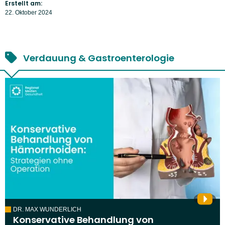
Erstellt am:
22. Oktober 2024
Verdauung & Gastroenterologie
DR. MAX WUNDERLICH
Konservative Behandlung von