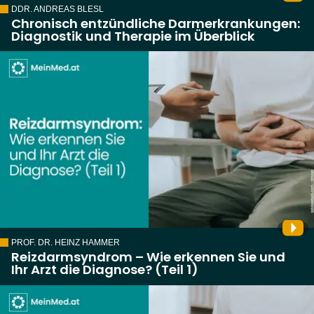
DDR. ANDREAS BLESL
Chronisch entzündliche Darmerkrankungen:
Diagnostik und Therapie im Überblick
PROF. DR. HEINZ HAMMER
Reizdarmsyndrom – Wie erkennen Sie und
Ihr Arzt die Diagnose? (Teil 1)