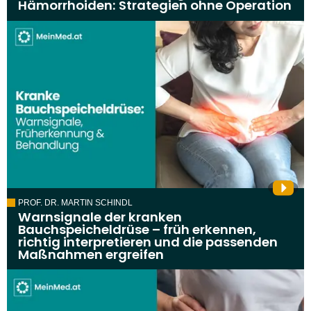
Hämorrhoiden: Strategien ohne Operation
PROF. DR. MARTIN SCHINDL
Warnsignale der kranken
Bauchspeicheldrüse – früh erkennen,
richtig interpretieren und die passenden
Maßnahmen ergreifen