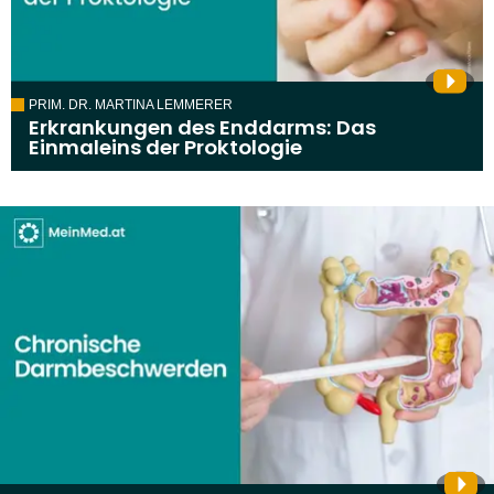
PRIM. DR. MARTINA LEMMERER
Erkrankungen des Enddarms: Das
Einmaleins der Proktologie