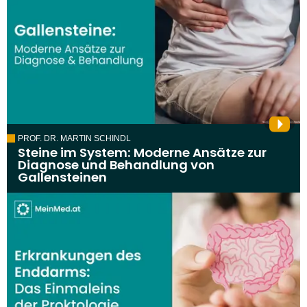
PROF. DR. MARTIN SCHINDL
Steine im System: Moderne Ansätze zur
Diagnose und Behandlung von
Gallensteinen