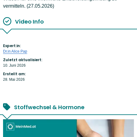
vermitteln. (27.05.2026)
Video Info
Expert:in:
Dr.in Alice Pap
Zuletzt aktualisiert:
10. Juni 2026
Erstellt am:
28. Mai 2026
Stoffwechsel & Hormone