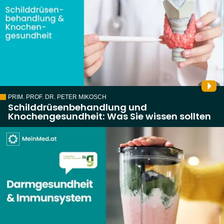
PRIM. PROF. DR. PETER MIKOSCH
Schilddrüsenbehandlung und
Knochengesundheit: Was Sie wissen sollten