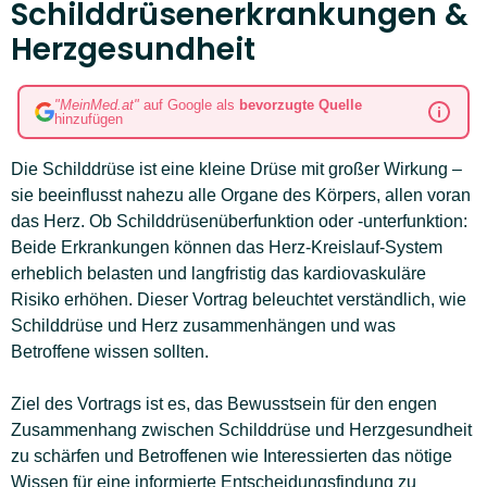
Schilddrüsenerkrankungen &
Herzgesundheit
"MeinMed.at"
auf Google als
bevorzugte Quelle
hinzufügen
Die Schilddrüse ist eine kleine Drüse mit großer Wirkung –
sie beeinflusst nahezu alle Organe des Körpers, allen voran
das Herz. Ob Schilddrüsenüberfunktion oder -unterfunktion:
Beide Erkrankungen können das Herz-Kreislauf-System
erheblich belasten und langfristig das kardiovaskuläre
Risiko erhöhen. Dieser Vortrag beleuchtet verständlich, wie
Schilddrüse und Herz zusammenhängen und was
Betroffene wissen sollten.
Ziel des Vortrags ist es, das Bewusstsein für den engen
Zusammenhang zwischen Schilddrüse und Herzgesundheit
zu schärfen und Betroffenen wie Interessierten das nötige
Wissen für eine informierte Entscheidungsfindung zu