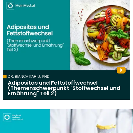
DR. BIANCA ITARIU, PHD
Adipositas und Fettstoffwechsel
(Themenschwerpunkt "Stoffwechsel und
Ernährung" Teil 2)