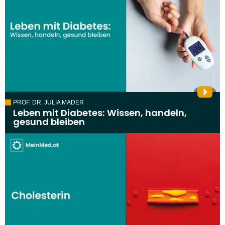
PROF. DR. JULIA MADER
Leben mit Diabetes: Wissen, handeln,
gesund bleiben