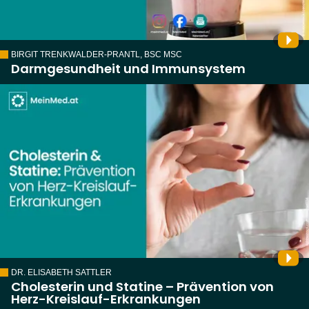
BIRGIT TRENKWALDER-PRANTL, BSC MSC
Darmgesundheit und Immunsystem
DR. ELISABETH SATTLER
Cholesterin und Statine – Prävention von
Herz-Kreislauf-Erkrankungen