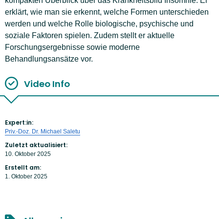
kompakten Überblick über das Krankheitsbild Insomnie. Er
erklärt, wie man sie erkennt, welche Formen unterschieden
werden und welche Rolle biologische, psychische und
soziale Faktoren spielen. Zudem stellt er aktuelle
Forschungsergebnisse sowie moderne
Behandlungsansätze vor.
Video Info
Expert:in:
Priv.-Doz. Dr. Michael Saletu
Zuletzt aktualisiert:
10. Oktober 2025
Erstellt am:
1. Oktober 2025