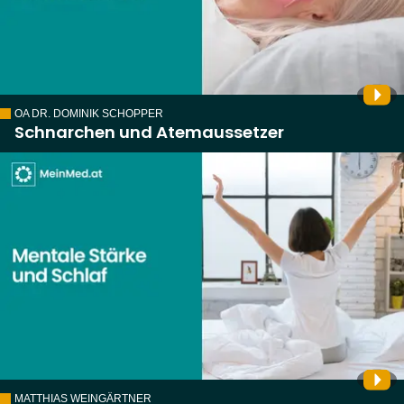
OA DR. DOMINIK SCHOPPER
Schnarchen und Atemaussetzer
MATTHIAS WEINGÄRTNER