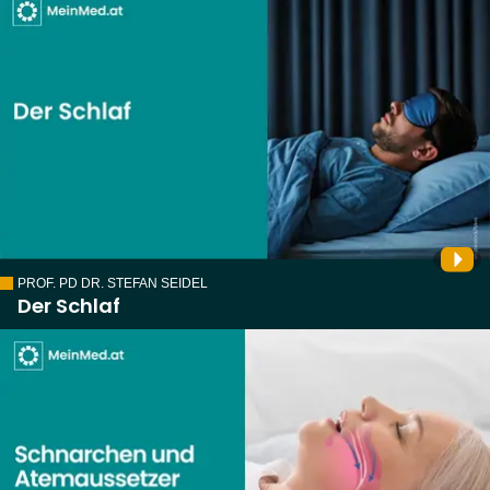
PROF. PD DR. STEFAN SEIDEL
Der Schlaf