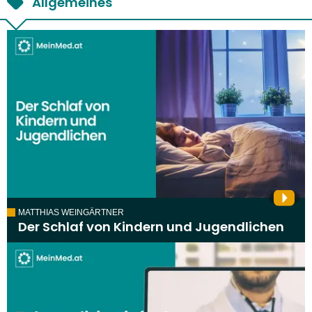
Allgemeines
MATTHIAS WEINGÄRTNER
Der Schlaf von Kindern und Jugendlichen