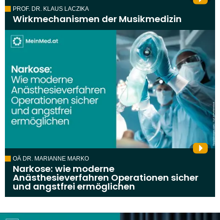
PROF. DR. KLAUS LACZIKA
Wirkmechanismen der Musikmedizin
OÄ DR. MARIANNE MARKO
Narkose: wie moderne
Anästhesieverfahren Operationen sicher
und angstfrei ermöglichen