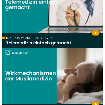
MAG. PHARM. ANDREAS BERGER
Telemedizin einfach gemacht