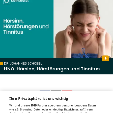
DR. JOHANNES SCHOBEL
HNO: Hörsinn, Hörstörungen und Tinnitus
Ihre Privatsphäre ist uns wichtig
Wir und unsere
1019
Partner speichern personenbezogene Daten,
wie z.B. Browsing-Daten oder eindeutige Bezeichner, auf Ihrem