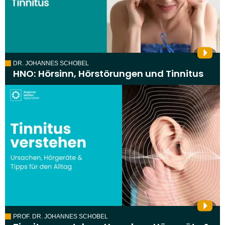
DR. JOHANNES SCHOBEL
HNO: Hörsinn, Hörstörungen und Tinnitus
PROF. DR. JOHANNES SCHOBEL