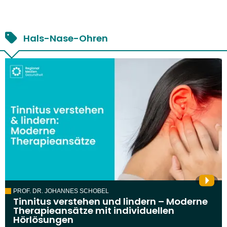
Hals-Nase-Ohren
PROF. DR. JOHANNES SCHOBEL
Tinnitus verstehen und lindern – Moderne
Therapieansätze mit individuellen
Hörlösungen