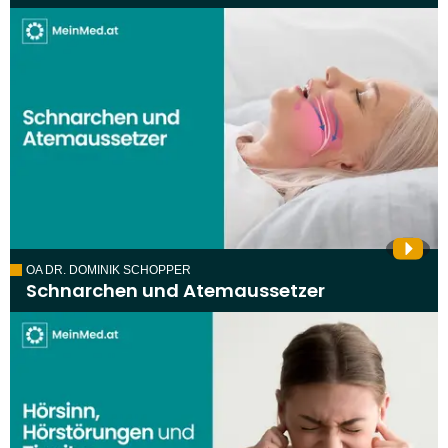
OA DR. DOMINIK SCHOPPER
Schnarchen und Atemaussetzer