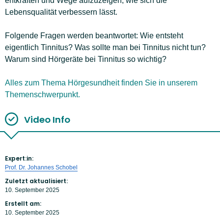
entkräften und Wege aufzuzeigen, wie sich die
Lebensqualität verbessern lässt.
Folgende Fragen werden beantwortet: Wie entsteht
eigentlich Tinnitus? Was sollte man bei Tinnitus nicht tun?
Warum sind Hörgeräte bei Tinnitus so wichtig?
Alles zum Thema Hörgesundheit finden Sie in unserem
Themenschwerpunkt.
Video Info
Expert:in:
Prof. Dr. Johannes Schobel
Zuletzt aktualisiert:
10. September 2025
Erstellt am:
10. September 2025