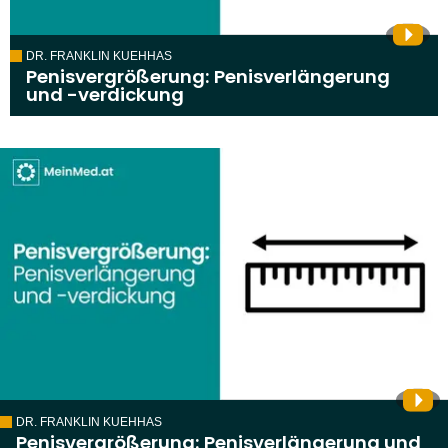
DR. FRANKLIN KUEHHAS
Penisvergrößerung: Penisverlängerung
und -verdickung
DR. FRANKLIN KUEHHAS
Penisvergrößerung: Penisverlängerung und