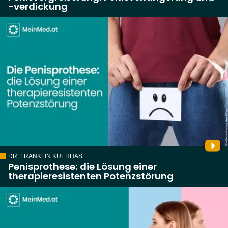
-verdickung
DR. FRANKLIN KUEHHAS
Penisprothese: die Lösung einer
therapieresistenten Potenzstörung