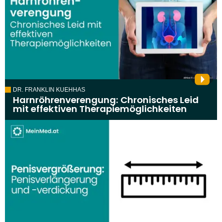
DR. FRANKLIN KUEHHAS
Harnröhrenverengung: Chronisches Leid
mit effektiven Therapiemöglichkeiten