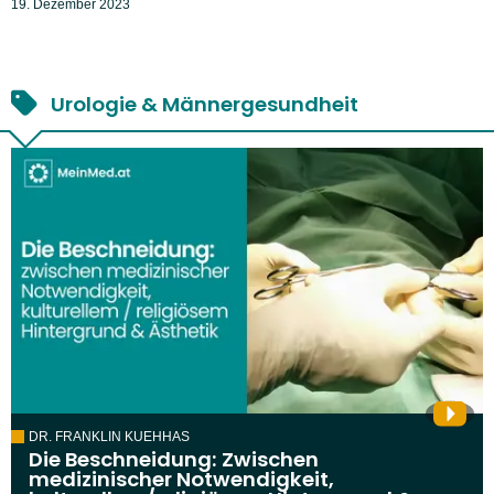
19. Dezember 2023
Urologie & Männergesundheit
DR. FRANKLIN KUEHHAS
Die Beschneidung: Zwischen
medizinischer Notwendigkeit,