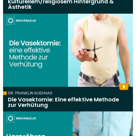
kulturellem/religiösem Hintergrund &
Ästhetik
DR. FRANKLIN KUEHHAS
Die Vasektomie: Eine effektive Methode
zur Verhütung