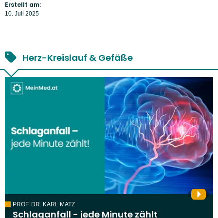
Erstellt am:
10. Juli 2025
Herz-Kreislauf & Gefäße
PROF. DR. KARL MATZ
Schlaganfall - jede Minute zählt