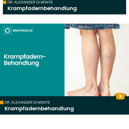
DR. ALEXANDER DI MONTE
Krampfadernbehandlung
DR. ALEXANDER DI MONTE
Krampfadernbehandlung