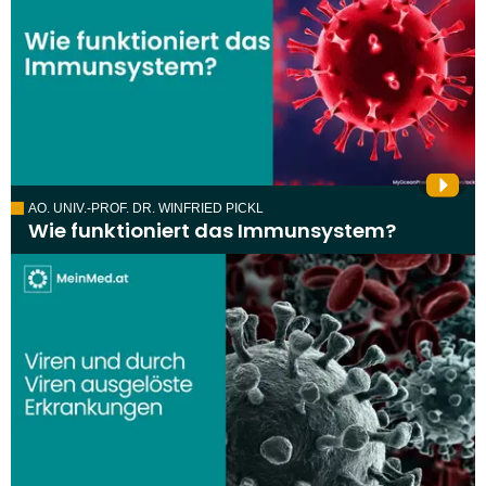
AO. UNIV.-PROF. DR. WINFRIED PICKL
Wie funktioniert das Immunsystem?