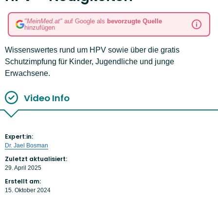
"MeinMed.at"
auf Google als
bevorzugte Quelle
hinzufügen
Wissenswertes rund um HPV sowie über die gratis
Schutzimpfung für Kinder, Jugendliche und junge
Erwachsene.
Video Info
Expert:in:
Dr. Jael Bosman
Zuletzt aktualisiert:
29. April 2025
Erstellt am:
15. Oktober 2024