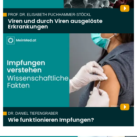
PROF. DR. ELISABETH PUCHHAMMER-STÖCKL
Viren und durch Viren ausgelöste
Erkrankungen
DR. DANIEL TIEFENGRABER
Wie funktionieren Impfungen?