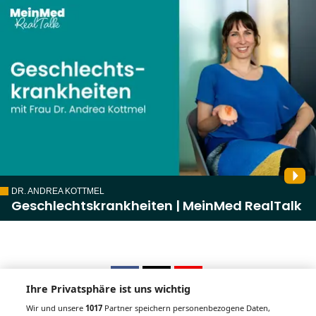
DR. ANDREA KOTTMEL
Geschlechtskrankheiten | MeinMed RealTalk
Ihre Privatsphäre ist uns wichtig
Wir und unsere
1017
Partner speichern personenbezogene Daten,