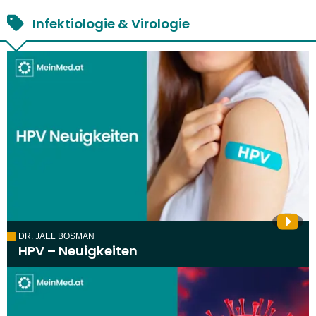
Infektiologie & Virologie
DR. JAEL BOSMAN
HPV – Neuigkeiten