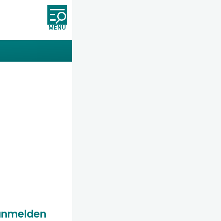
Öffnet und schließt die Nav
anmelden