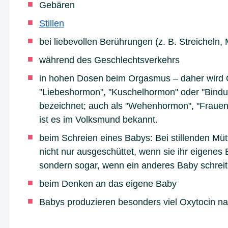
Gebären
Stillen
bei liebevollen Berührungen (z. B. Streichel
während des Geschlechtsverkehrs
in hohen Dosen beim Orgasmus – daher wird O
"Liebeshormon", "Kuschelhormon" oder "Bind
bezeichnet; auch als "Wehenhormon", "Frauen-
ist es im Volksmund bekannt.
beim Schreien eines Babys: Bei stillenden Müt
nicht nur ausgeschüttet, wenn sie ihr eigenes
sondern sogar, wenn ein anderes Baby schreit
beim Denken an das eigene Baby
Babys produzieren besonders viel Oxytocin n