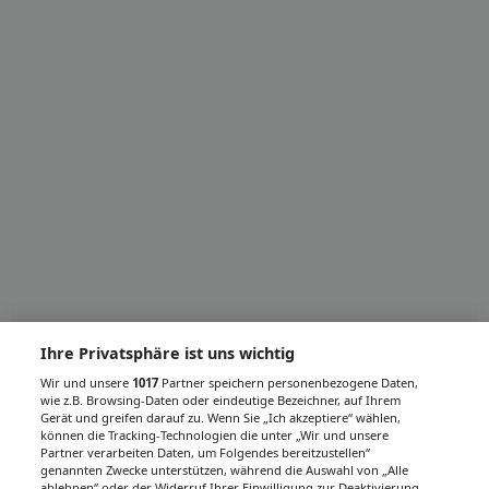
Ihre Privatsphäre ist uns wichtig
Wir und unsere
1017
Partner speichern personenbezogene Daten,
wie z.B. Browsing-Daten oder eindeutige Bezeichner, auf Ihrem
Gerät und greifen darauf zu. Wenn Sie „Ich akzeptiere“ wählen,
können die Tracking-Technologien die unter „Wir und unsere
Partner verarbeiten Daten, um Folgendes bereitzustellen“
genannten Zwecke unterstützen, während die Auswahl von „Alle
ablehnen“ oder der Widerruf Ihrer Einwilligung zur Deaktivierung