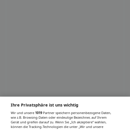
Ihre Privatsphäre ist uns wichtig
Wir und unsere
1019
Partner speichern personenbezogene Daten,
wie z.B. Browsing-Daten oder eindeutige Bezeichner, auf Ihrem
Gerät und greifen darauf zu. Wenn Sie „Ich akzeptiere“ wählen,
können die Tracking-Technologien die unter „Wir und unsere