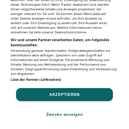
dieser Technologien führt. Wenn Tracker deaktiviert sind, werden
Ihnen möglicherweise Inhalte und Anzeigen präsentiert, die
weniger relevant für Sie sind. Sie können dieses Menü jederzeit
unter Zwecke anzeigen erneut aufrufen, um Ihre Auswahl zu
ändern oder Ihre Einwilligung zu widerrufe. Ihre Auswahl wirkt
sich auf unsere/n Website aus. Weitere Informationen hierzu
entnehmen Sie bitte unserer Datenschutzrichtlinie.
Wir und unsere Partner verarbeiten Daten, um Folgendes
bereitzustellen:
Verwendung genauer Standortdaten. Endgeräteeigenschaften zur
Identifikation aktiv abfragen. Speichern von oder Zugriff auf
Informationen auf einem Endgerät. Personalisierte Werbung und
Inhalte, Messung von Werbeleistung und der Performance von
Inhalten, Zielgruppenforschung sowie Entwicklung und Verbesserung
von Angeboten.
Liste der Partner (Lieferanten)
AKZEPTIEREN
Zwecke anzeigen