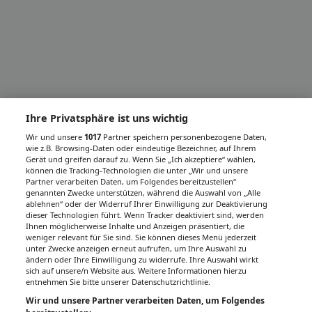
Ihre Privatsphäre ist uns wichtig
Wir und unsere
1017
Partner speichern personenbezogene Daten,
wie z.B. Browsing-Daten oder eindeutige Bezeichner, auf Ihrem
Gerät und greifen darauf zu. Wenn Sie „Ich akzeptiere“ wählen,
können die Tracking-Technologien die unter „Wir und unsere
Partner verarbeiten Daten, um Folgendes bereitzustellen“
genannten Zwecke unterstützen, während die Auswahl von „Alle
ablehnen“ oder der Widerruf Ihrer Einwilligung zur Deaktivierung
dieser Technologien führt. Wenn Tracker deaktiviert sind, werden
Ihnen möglicherweise Inhalte und Anzeigen präsentiert, die
weniger relevant für Sie sind. Sie können dieses Menü jederzeit
unter Zwecke anzeigen erneut aufrufen, um Ihre Auswahl zu
ändern oder Ihre Einwilligung zu widerrufe. Ihre Auswahl wirkt
sich auf unsere/n Website aus. Weitere Informationen hierzu
entnehmen Sie bitte unserer Datenschutzrichtlinie.
Wir und unsere Partner verarbeiten Daten, um Folgendes