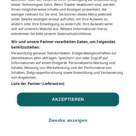
dieser Technologien führt. Wenn Tracker deaktiviert sind, werden
Ihnen möglicherweise Inhalte und Anzeigen präsentiert, die
weniger relevant für Sie sind. Sie können dieses Menü jederzeit
unter Zwecke anzeigen erneut aufrufen, um Ihre Auswahl zu
ändern oder Ihre Einwilligung zu widerrufe. Ihre Auswahl wirkt
sich auf unsere/n Website aus. Weitere Informationen hierzu
entnehmen Sie bitte unserer Datenschutzrichtlinie.
Wir und unsere Partner verarbeiten Daten, um Folgendes
bereitzustellen:
Verwendung genauer Standortdaten. Endgeräteeigenschaften zur
Identifikation aktiv abfragen. Speichern von oder Zugriff auf
Informationen auf einem Endgerät. Personalisierte Werbung und
Inhalte, Messung von Werbeleistung und der Performance von
Inhalten, Zielgruppenforschung sowie Entwicklung und Verbesserung
von Angeboten.
Liste der Partner (Lieferanten)
AKZEPTIEREN
Zwecke anzeigen