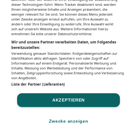
dieser Technologien führt. Wenn Tracker deaktiviert sind, werden
Ihnen möglicherweise Inhalte und Anzeigen präsentiert, die
Trans*
weniger relevant für Sie sind. Sie können dieses Menü jederzeit
unter Zwecke anzeigen erneut aufrufen, um Ihre Auswahl zu
ändern oder Ihre Einwilligung zu widerrufe. Ihre Auswahl wirkt
Thanatophobie: Die Angst vor dem Sterben
sich auf unsere/n Website aus. Weitere Informationen hierzu
entnehmen Sie bitte unserer Datenschutzrichtlinie.
Schuppen: 5 Tipps gegen die Hautpartikel
Wir und unsere Partner verarbeiten Daten, um Folgendes
bereitzustellen:
Verwendung genauer Standortdaten. Endgeräteeigenschaften zur
Scheidenkrebs
Identifikation aktiv abfragen. Speichern von oder Zugriff auf
Informationen auf einem Endgerät. Personalisierte Werbung und
Inhalte, Messung von Werbeleistung und der Performance von
Inhalten, Zielgruppenforschung sowie Entwicklung und Verbesserung
von Angeboten.
Liste der Partner (Lieferanten)
AKZEPTIEREN
Impressum
Datenschutz
BaFG
Nutzungsbedingungen
Mediadaten & Tarife
Zwecke anzeigen
Zwecke anzeigen
© 2026
MeinMed.at
– All rights reserved – Wissen für Mediziner:
Gesund.at