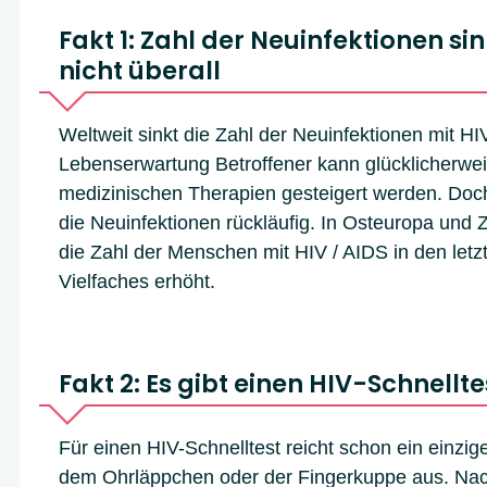
Fakt 1: Zahl der Neuinfektionen sin
nicht überall
Weltweit sinkt die Zahl der Neuinfektionen mit HIV
Lebenserwartung Betroffener kann glücklicherwe
medizinischen Therapien gesteigert werden. Doch 
die Neuinfektionen rückläufig. In Osteuropa und Z
die Zahl der Menschen mit HIV / AIDS in den let
Vielfaches erhöht.
Fakt 2: Es gibt einen HIV-Schnellte
Für einen HIV-Schnelltest reicht schon ein einzig
dem Ohrläppchen oder der Fingerkuppe aus. Nac