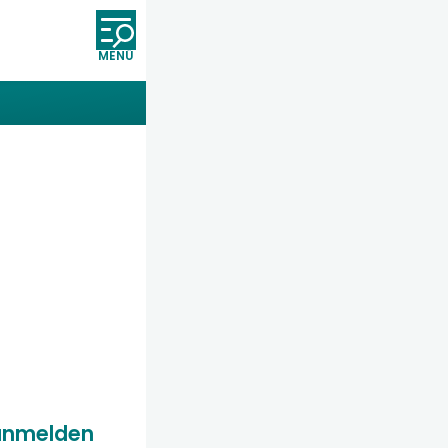
Öffnet und schließt die Nav
anmelden