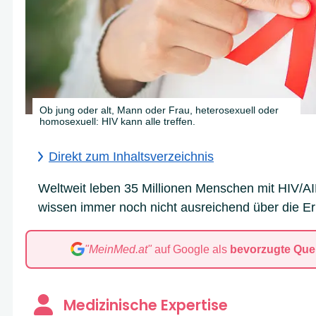
Ob jung oder alt, Mann oder Frau, heterosexuell oder
homosexuell: HIV kann alle treffen.
Direkt zum Inhaltsverzeichnis
Weltweit leben 35 Millionen Menschen mit HIV/A
wissen immer noch nicht ausreichend über die E
"MeinMed.at"
auf Google als
bevorzugte Quel
Medizinische Expertise