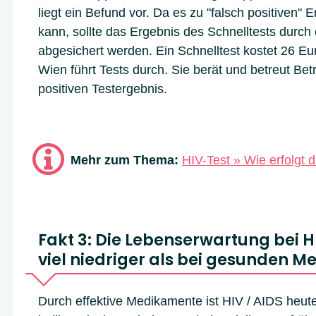
liegt ein Befund vor. Da es zu "falsch positiven
kann, sollte das Ergebnis des Schnelltests durch
abgesichert werden. Ein Schnelltest kostet 26 Eur
Wien führt Tests durch. Sie berät und betreut Bet
positiven Testergebnis.
Mehr zum Thema:
HIV-Test » Wie erfolgt 
Fakt 3: Die Lebenserwartung bei HI
viel niedriger als bei gesunden 
Durch effektive Medikamente ist HIV / AIDS heut