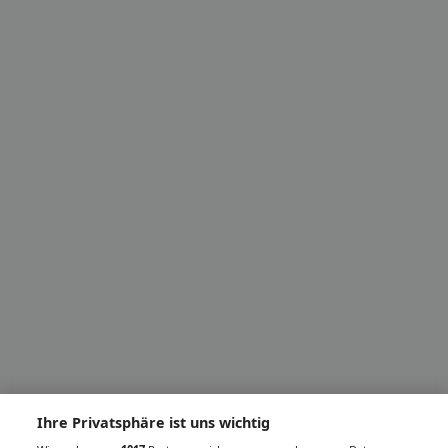
Ihre Privatsphäre ist uns wichtig