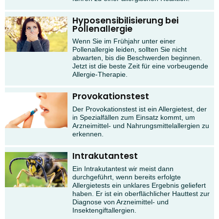
Hyposensibilisierung bei
Pollenallergie
Wenn Sie im Frühjahr unter einer
Pollenallergie leiden, sollten Sie nicht
abwarten, bis die Beschwerden beginnen.
Jetzt ist die beste Zeit für eine vorbeugende
Allergie-Therapie.
Provokationstest
Der Provokationstest ist ein Allergietest, der
in Spezialfällen zum Einsatz kommt, um
Arzneimittel- und Nahrungsmittelallergien zu
erkennen.
Intrakutantest
Ein Intrakutantest wir meist dann
durchgeführt, wenn bereits erfolgte
Allergietests ein unklares Ergebnis geliefert
haben. Er ist ein oberflächlicher Hauttest zur
Diagnose von Arzneimittel- und
Insektengiftallergien.