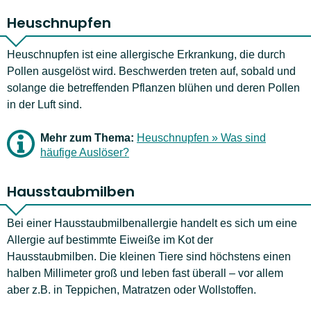
Heuschnupfen
Heuschnupfen ist eine allergische Erkrankung, die durch
Pollen ausgelöst wird. Beschwerden treten auf, sobald und
solange die betreffenden Pflanzen blühen und deren Pollen
in der Luft sind.
Mehr zum Thema:
Heuschnupfen » Was sind
häufige Auslöser?
Hausstaubmilben
Bei einer Hausstaubmilbenallergie handelt es sich um eine
Allergie auf bestimmte Eiweiße im Kot der
Hausstaubmilben. Die kleinen Tiere sind höchstens einen
halben Millimeter groß und leben fast überall – vor allem
aber z.B. in Teppichen, Matratzen oder Wollstoffen.