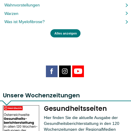
Wahnvorstellungen
Warzen
Was ist Myelofibrose?
Alles anzeigen
Unsere Wochenzeitungen
Gesundheitsseiten
Hier finden Sie die aktuelle Ausgabe der
Gesundheitsberichterstattung in den 120
Wochenzeitungen der RegionalMedien