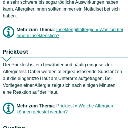
die sehr schwere bis sogar tödliche Auswirkungen haben
kann. Allergiker:innen sollten immer ein Notfallset bei sich
haben.
Mehr zum Thema:
Insektengiftallergie » Was tun bei
einem Insektenstich?
Pricktest
Der Pricktest ist ein bewährter und häufig eingesetzter
Allergietest. Dabei werden allergieauslösende Substanzen
auf die eingeritzte Haut am Unterarm aufgetragen. Bei
Vorliegen einer Allergie zeigt sich nach einigen Minuten
eine Reaktion auf der Haut.
Mehr zum Thema:
Pricktest » Welche Allergien
können getestet werden?