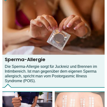
Sperma-Allergie
Die Sperma-Allergie sorgt für Juckreiz und Brennen im
Intimbereich. Ist man gegenüber dem eigenen Sperma
allergisch, spricht man vom Postorgasmic Illness
Syndrome (POIS).