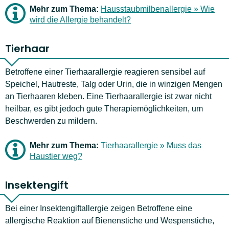
Mehr zum Thema:
Hausstaubmilbenallergie » Wie
wird die Allergie behandelt?
Tierhaar
Betroffene einer Tierhaarallergie reagieren sensibel auf
Speichel, Hautreste, Talg oder Urin, die in winzigen Mengen
an Tierhaaren kleben. Eine Tierhaarallergie ist zwar nicht
heilbar, es gibt jedoch gute Therapiemöglichkeiten, um
Beschwerden zu mildern.
Mehr zum Thema:
Tierhaarallergie » Muss das
Haustier weg?
Insektengift
Bei einer Insektengiftallergie zeigen Betroffene eine
allergische Reaktion auf Bienenstiche und Wespenstiche,