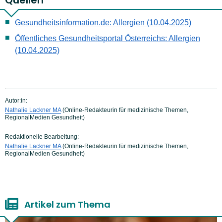
Quellen
Gesundheitsinformation.de: Allergien (10.04.2025)
Öffentliches Gesundheitsportal Österreichs: Allergien
(10.04.2025)
Autor:in:
Nathalie Lackner MA
(Online-Redakteurin für medizinische Themen,
RegionalMedien Gesundheit)
Redaktionelle Bearbeitung:
Nathalie Lackner MA
(Online-Redakteurin für medizinische Themen,
RegionalMedien Gesundheit)
Artikel zum Thema