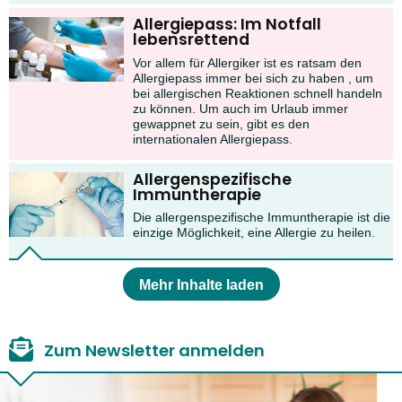
Allergiepass: Im Notfall
lebensrettend
Vor allem für Allergiker ist es ratsam den
Allergiepass immer bei sich zu haben , um
bei allergischen Reaktionen schnell handeln
zu können. Um auch im Urlaub immer
gewappnet zu sein, gibt es den
internationalen Allergiepass.
Allergenspezifische
Immuntherapie
Die allergenspezifische Immuntherapie ist die
einzige Möglichkeit, eine Allergie zu heilen.
Mehr Inhalte laden
Zum Newsletter anmelden