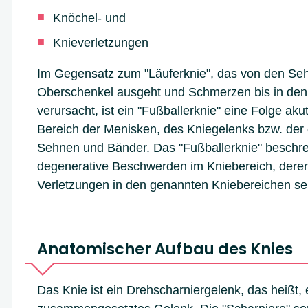
Knöchel- und
Knieverletzungen
Im Gegensatz zum "Läuferknie", das von den Se
Oberschenkel ausgeht und Schmerzen bis in den
verursacht, ist ein "Fußballerknie" eine Folge ak
Bereich der Menisken, des Kniegelenks bzw. der
Sehnen und Bänder. Das "Fußballerknie" beschre
degenerative Beschwerden im Kniebereich, deren
Verletzungen in den genannten Kniebereichen se
Anatomischer Aufbau des Knies
Das Knie ist ein Drehscharniergelenk, das heißt, e