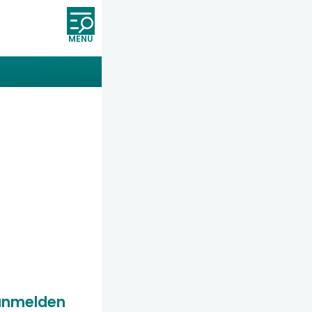
Öffnet und schließt die Nav
anmelden