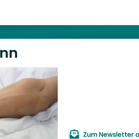
ann
Zum Newsletter 