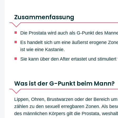
Zusammenfassung
Die Prostata wird auch als G-Punkt des Manne
Es handelt sich um eine äußerst erogene Zone,
ist wie eine Kastanie.
Sie kann über den After ertastet und stimuliert
Was ist der G-Punkt beim Mann?
Lippen, Ohren, Brustwarzen oder der Bereich u
zählen zu den sexuell erregbaren Zonen. Als be
des männlichen Körpers gilt die Prostata, weshal