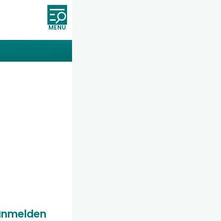
Öffnet und schließt die Nav
anmelden