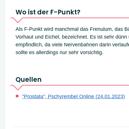
Wo ist der F-Punkt?
Als F-Punkt wird manchmal das Frenulum, das 
Vorhaut und Eichel, bezeichnet. Es ist sehr dünn
empfindlich, da viele Nervenbahnen darin verlauf
sollte es allerdings nur sehr vorsichtig.
Quellen
"Prostata", Pschyrembel Online (24.01.2023)