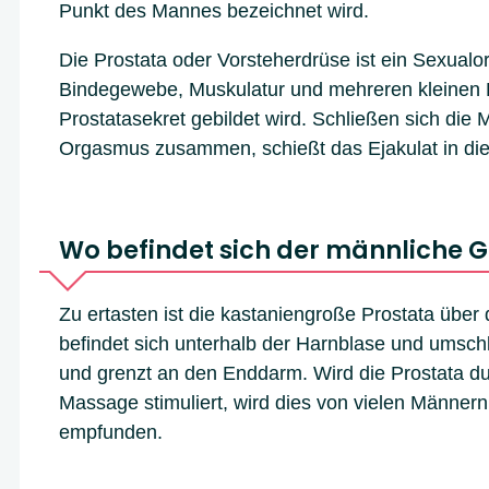
Punkt des Mannes bezeichnet wird.
Die Prostata oder Vorsteherdrüse ist ein Sexualo
Bindegewebe, Muskulatur und mehreren kleinen 
Prostatasekret gebildet wird. Schließen sich die
Orgasmus zusammen, schießt das Ejakulat in die
Wo befindet sich der männliche 
Zu ertasten ist die kastaniengroße Prostata über
befindet sich unterhalb der Harnblase und umschl
und grenzt an den Enddarm. Wird die Prostata du
Massage stimuliert, wird dies von vielen Männern 
empfunden.