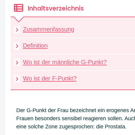
Inhaltsverzeichnis
Zusammenfassung
Definition
Wo ist der männliche G-Punkt?
Wo ist der F-Punkt?
Der G-Punkt der Frau bezeichnet ein erogenes A
Frauen besonders sensibel reagieren sollen. Au
eine solche Zone zugesprochen: die Prostata.