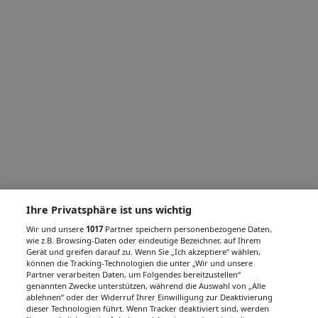
Ihre Privatsphäre ist uns wichtig
Wir und unsere
1017
Partner speichern personenbezogene Daten,
wie z.B. Browsing-Daten oder eindeutige Bezeichner, auf Ihrem
Gerät und greifen darauf zu. Wenn Sie „Ich akzeptiere“ wählen,
können die Tracking-Technologien die unter „Wir und unsere
Partner verarbeiten Daten, um Folgendes bereitzustellen“
genannten Zwecke unterstützen, während die Auswahl von „Alle
ablehnen“ oder der Widerruf Ihrer Einwilligung zur Deaktivierung
dieser Technologien führt. Wenn Tracker deaktiviert sind, werden