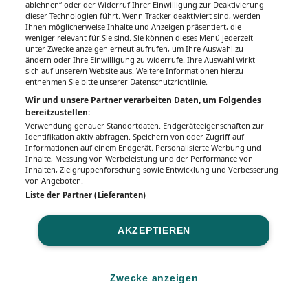
ablehnen“ oder der Widerruf Ihrer Einwilligung zur Deaktivierung
dieser Technologien führt. Wenn Tracker deaktiviert sind, werden
Ihnen möglicherweise Inhalte und Anzeigen präsentiert, die
weniger relevant für Sie sind. Sie können dieses Menü jederzeit
unter Zwecke anzeigen erneut aufrufen, um Ihre Auswahl zu
ändern oder Ihre Einwilligung zu widerrufe. Ihre Auswahl wirkt
sich auf unsere/n Website aus. Weitere Informationen hierzu
entnehmen Sie bitte unserer Datenschutzrichtlinie.
Wir und unsere Partner verarbeiten Daten, um Folgendes
bereitzustellen:
Verwendung genauer Standortdaten. Endgeräteeigenschaften zur
Identifikation aktiv abfragen. Speichern von oder Zugriff auf
Informationen auf einem Endgerät. Personalisierte Werbung und
Inhalte, Messung von Werbeleistung und der Performance von
Inhalten, Zielgruppenforschung sowie Entwicklung und Verbesserung
von Angeboten.
Liste der Partner (Lieferanten)
AKZEPTIEREN
Zwecke anzeigen