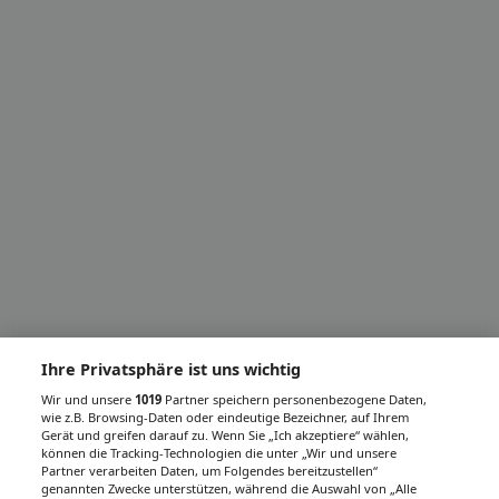
Ihre Privatsphäre ist uns wichtig
Wir und unsere
1019
Partner speichern personenbezogene Daten,
wie z.B. Browsing-Daten oder eindeutige Bezeichner, auf Ihrem
Gerät und greifen darauf zu. Wenn Sie „Ich akzeptiere“ wählen,
können die Tracking-Technologien die unter „Wir und unsere
Partner verarbeiten Daten, um Folgendes bereitzustellen“
genannten Zwecke unterstützen, während die Auswahl von „Alle