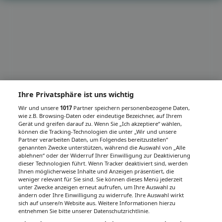
Ihre Privatsphäre ist uns wichtig
Wir und unsere
1017
Partner speichern personenbezogene Daten,
wie z.B. Browsing-Daten oder eindeutige Bezeichner, auf Ihrem
Gerät und greifen darauf zu. Wenn Sie „Ich akzeptiere“ wählen,
können die Tracking-Technologien die unter „Wir und unsere
Partner verarbeiten Daten, um Folgendes bereitzustellen“
genannten Zwecke unterstützen, während die Auswahl von „Alle
ablehnen“ oder der Widerruf Ihrer Einwilligung zur Deaktivierung
dieser Technologien führt. Wenn Tracker deaktiviert sind, werden
Ihnen möglicherweise Inhalte und Anzeigen präsentiert, die
weniger relevant für Sie sind. Sie können dieses Menü jederzeit
unter Zwecke anzeigen erneut aufrufen, um Ihre Auswahl zu
ändern oder Ihre Einwilligung zu widerrufe. Ihre Auswahl wirkt
sich auf unsere/n Website aus. Weitere Informationen hierzu
entnehmen Sie bitte unserer Datenschutzrichtlinie.