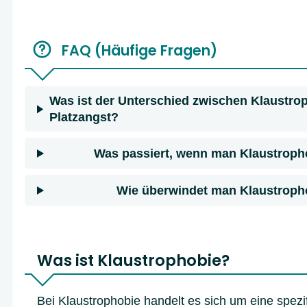
FAQ (Häufige Fragen)
Was ist der Unterschied zwischen Klaustro
Platzangst?
Was passiert, wenn man Klaustroph
Wie überwindet man Klaustroph
Was ist Klaustrophobie?
Bei Klaustrophobie handelt es sich um eine spezi