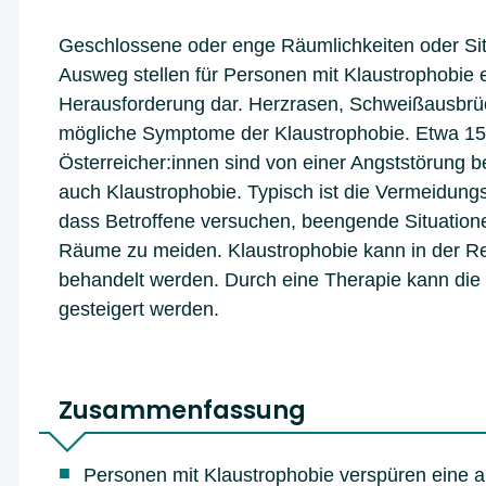
Geschlossene oder enge Räumlichkeiten oder Si
Ausweg stellen für Personen mit Klaustrophobie
Herausforderung dar. Herzrasen, Schweißausbrüc
mögliche Symptome der Klaustrophobie. Etwa 1
Österreicher:innen sind von einer Angststörung be
auch Klaustrophobie. Typisch ist die Vermeidungs
dass Betroffene versuchen, beengende Situatione
Räume zu meiden. Klaustrophobie kann in der Reg
behandelt werden. Durch eine Therapie kann die 
gesteigert werden.
Zusammenfassung
Personen mit Klaustrophobie verspüren eine a