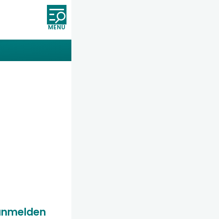
Öffnet und schließt die Nav
anmelden