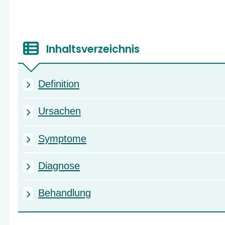
Inhaltsverzeichnis
Definition
Ursachen
Symptome
Diagnose
Behandlung