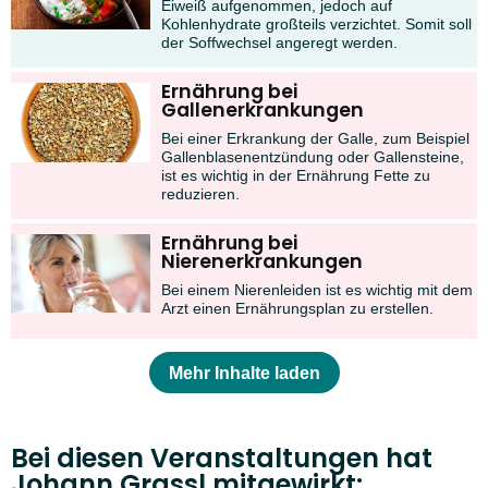
Eiweiß aufgenommen, jedoch auf
Kohlenhydrate großteils verzichtet. Somit soll
der Soffwechsel angeregt werden.
Ernährung bei
Gallenerkrankungen
Bei einer Erkrankung der Galle, zum Beispiel
Gallenblasenentzündung oder Gallensteine,
ist es wichtig in der Ernährung Fette zu
reduzieren.
Ernährung bei
Nierenerkrankungen
Bei einem Nierenleiden ist es wichtig mit dem
Arzt einen Ernährungsplan zu erstellen.
Mehr Inhalte laden
Bei diesen Veranstaltungen hat
Johann Grassl mitgewirkt: