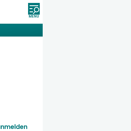
Öffnet und schließt die Nav
anmelden