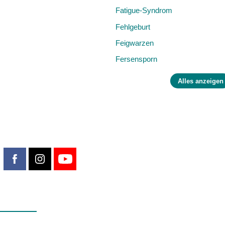
Fatigue-Syndrom
Fehlgeburt
Feigwarzen
Fersensporn
Alles anzeigen