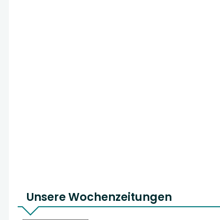
Unsere Wochenzeitungen