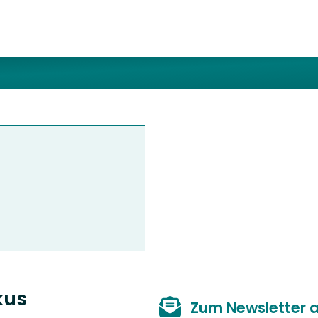
kus
Zum Newsletter 