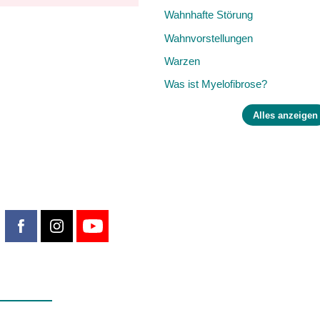
Wahnhafte Störung
Wahnvorstellungen
Warzen
Was ist Myelofibrose?
Alles anzeigen