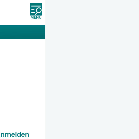
Öffnet und schließt die Nav
anmelden