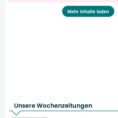
Mehr Inhalte laden
Unsere Wochenzeitungen