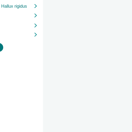
Hallux rigidus