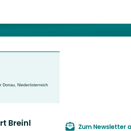
 Donau, Niederösterreich
t Breinl
Zum Newsletter 