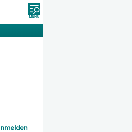
Öffnet und schließt die Nav
anmelden