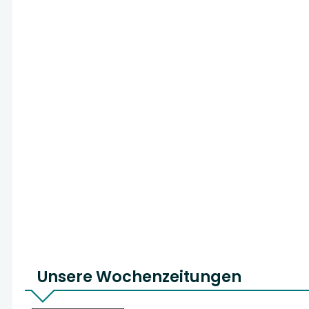
Unsere Wochenzeitungen