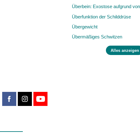
Überbein: Exostose aufgrund von 
Überfunktion der Schilddrüse
Übergewicht
Übermäßiges Schwitzen
Alles anzeigen