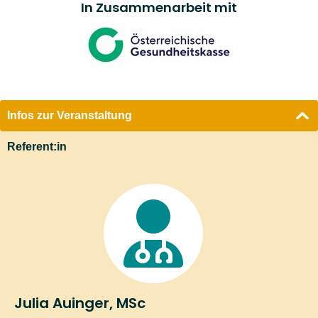
In Zusammenarbeit mit
Infos zur Veranstaltung
Referent:in
Julia Auinger, MSc