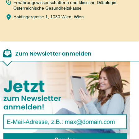
Ernährungswissenschafterin und klinische Diätologin,
Österreichische Gesundheitskasse
Haidingergasse 1, 1030 Wien, Wien
Zum Newsletter anmelden