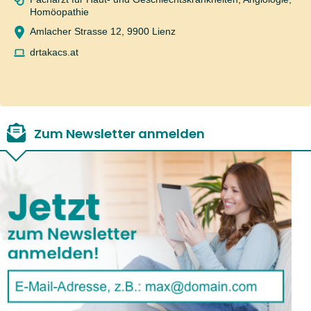
Homöopathie
Amlacher Strasse 12, 9900 Lienz
drtakacs.at
Zum Newsletter anmelden