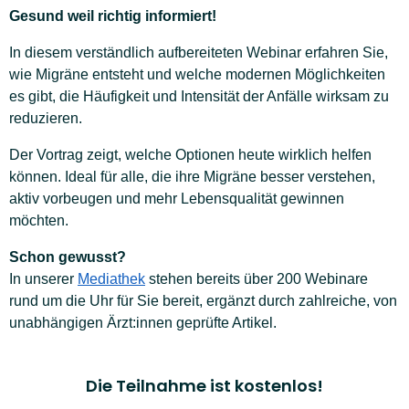
Gesund weil richtig informiert!
In diesem verständlich aufbereiteten Webinar erfahren Sie,
wie Migräne entsteht und welche modernen Möglichkeiten
es gibt, die Häufigkeit und Intensität der Anfälle wirksam zu
reduzieren.
Der Vortrag zeigt, welche Optionen heute wirklich helfen
können. Ideal für alle, die ihre Migräne besser verstehen,
aktiv vorbeugen und mehr Lebensqualität gewinnen
möchten.
Schon gewusst?
In unserer
Mediathek
stehen bereits über 200 Webinare
rund um die Uhr für Sie bereit, ergänzt durch zahlreiche, von
unabhängigen Ärzt:innen geprüfte Artikel.
Die Teilnahme ist kostenlos!