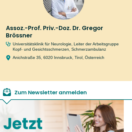
Assoz.-Prof. Priv.-Doz. Dr. Gregor
Brössner
Universitätsklinik für Neurologie, Leiter der Arbeitsgruppe
Kopf- und Gesichtsschmerzen, Schmerzambulanz
Anichstraße 35, 6020 Innsbruck, Tirol, Österreich
Zum Newsletter anmelden