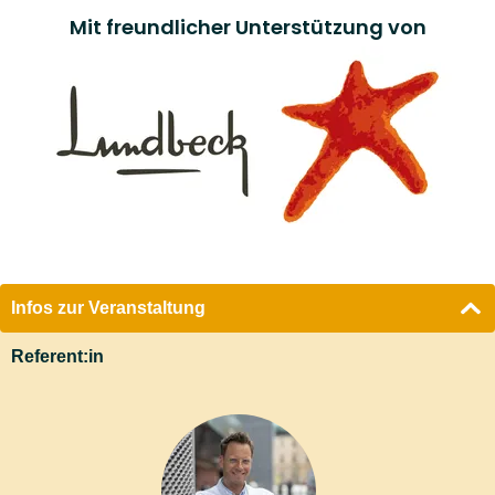
Mit freundlicher Unterstützung von
Infos zur Veranstaltung
Referent:in