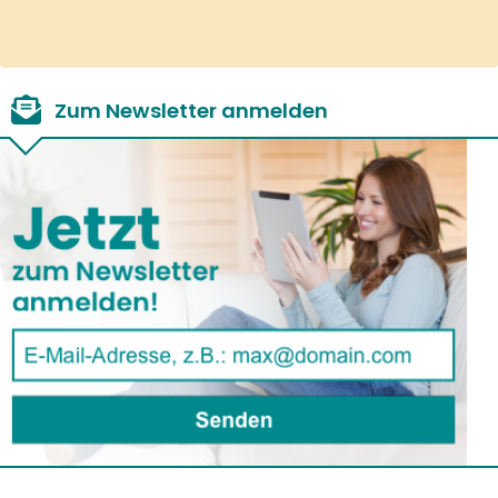
Zum Newsletter anmelden