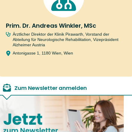
Prim. Dr. Andreas Winkler, MSc
Ärztlicher Direktor der Klinik Pirawarth, Vorstand der
Abteilung für Neurologische Rehabilitation, Vizepräsident
Alzheimer Austria
Antonigasse 1, 1180 Wien, Wien
Zum Newsletter anmelden