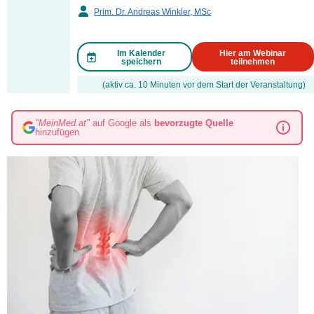
Prim. Dr. Andreas Winkler, MSc
Im Kalender
Hier am Webinar
speichern
teilnehmen
(aktiv ca. 10 Minuten vor dem Start der Veranstaltung)
"MeinMed.at"
auf Google als
bevorzugte Quelle
hinzufügen