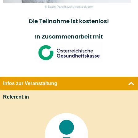
© Sasin Paraksa/shutterstock.com
Die Teilnahme ist kostenlos!
In Zusammenarbeit mit
Infos zur Veranstaltung
Referent:in