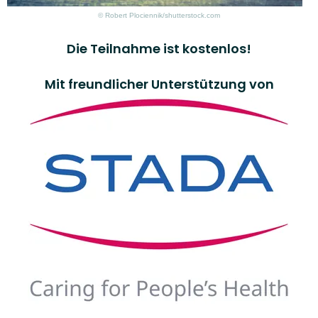
© Robert Plociennik/shutterstock.com
Die Teilnahme ist kostenlos!
Mit freundlicher Unterstützung von