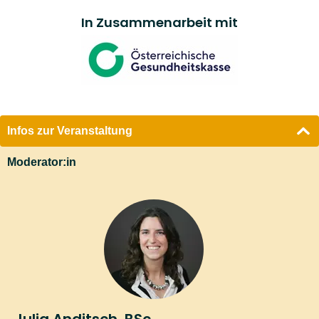
In Zusammenarbeit mit
Infos zur Veranstaltung
Moderator:in
Julia Anditsch, BSc