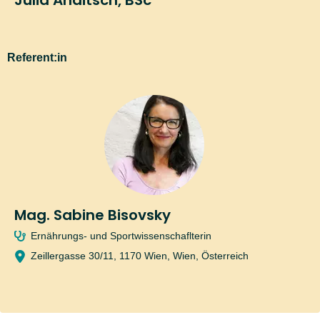
Referent:in
Mag. Sabine Bisovsky
Ernährungs- und Sportwissenschaflterin
Zeillergasse 30/11, 1170 Wien, Wien, Österreich