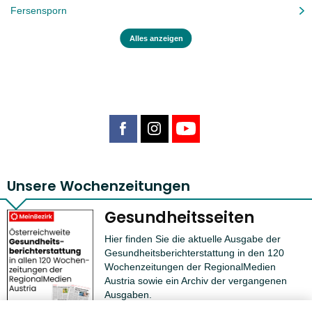
Fersensporn
Alles anzeigen
Unsere Wochenzeitungen
Gesundheitsseiten
Hier finden Sie die aktuelle Ausgabe der
Gesundheitsberichterstattung in den 120
Wochenzeitungen der RegionalMedien
Austria sowie ein Archiv der vergangenen
Ausgaben.