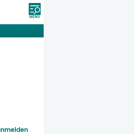
Öffnet und schließt die Nav
anmelden