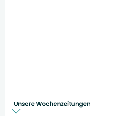
Unsere Wochenzeitungen