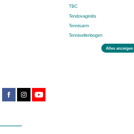
TBC
Tendovaginitis
Tennisarm
Tennisellenbogen
Alles anzeigen