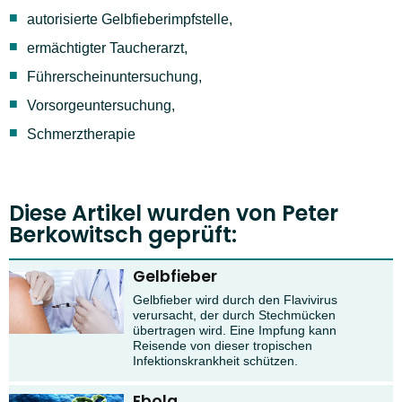
autorisierte Gelbfieberimpfstelle,
ermächtigter Taucherarzt,
Führerscheinuntersuchung,
Vorsorgeuntersuchung,
Schmerztherapie
Diese Artikel wurden von Peter
Berkowitsch geprüft:
Gelbfieber
Gelbfieber wird durch den Flavivirus
verursacht, der durch Stechmücken
übertragen wird. Eine Impfung kann
Reisende von dieser tropischen
Infektionskrankheit schützen.
Ebola