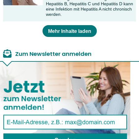
Hepatitis B, Hepatitis C und Hepatitis D kann
eine Infektion mit Hepatitis A nicht chronisch
werden.
Mehr Inhalte laden
Zum Newsletter anmelden