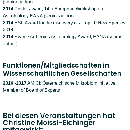
(senior author)
2014
Poster award, 14th European Workshop on
Astrobiology EANA (senior author)
2014
ESF Award for the discovery of a Top 10 New Species
2014
2014
Svante Arrhenius Astrobiology Award, EANA (senior
author)
Funktionen/Mitgliedschaften in
Wissenschaftlichen Gesellschaften
2016 -2017
AMICI: Österreichische Mikrobiom Initiative
Member of Board of Experts
Bei diesen Veranstaltungen hat
Christine Moissl-Eichinger
mitgewirkt: