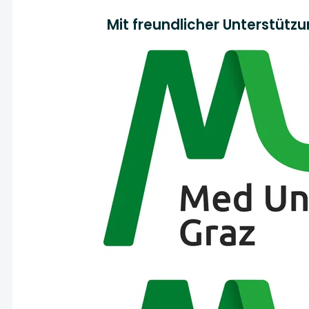
Mit freundlicher Unterstütz