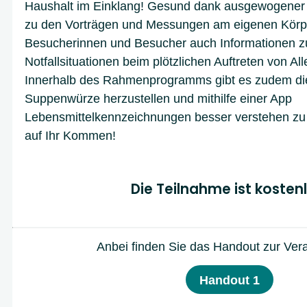
Haushalt im Einklang! Gesund dank ausgewogener 
zu den Vorträgen und Messungen am eigenen Kör
Besucherinnen und Besucher auch Informationen 
Notfallsituationen beim plötzlichen Auftreten von Al
Innerhalb des Rahmenprogramms gibt es zudem die 
Suppenwürze herzustellen und mithilfe einer App
Lebensmittelkennzeichnungen besser verstehen zu 
auf Ihr Kommen!
Die Teilnahme ist kosten
Anbei finden Sie das Handout zur Vera
Handout 1