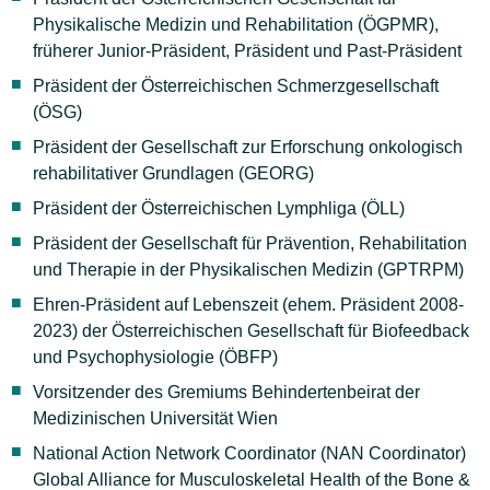
Physikalische Medizin und Rehabilitation (ÖGPMR),
früherer Junior-Präsident, Präsident und Past-Präsident
Präsident der Österreichischen Schmerzgesellschaft
(ÖSG)
Präsident der Gesellschaft zur Erforschung onkologisch
rehabilitativer Grundlagen (GEORG)
Präsident der Österreichischen Lymphliga (ÖLL)
Präsident der Gesellschaft für Prävention, Rehabilitation
und Therapie in der Physikalischen Medizin (GPTRPM)
Ehren-Präsident auf Lebenszeit (ehem. Präsident 2008-
2023) der Österreichischen Gesellschaft für Biofeedback
und Psychophysiologie (ÖBFP)
Vorsitzender des Gremiums Behindertenbeirat der
Medizinischen Universität Wien
National Action Network Coordinator (NAN Coordinator)
Global Alliance for Musculoskeletal Health of the Bone &