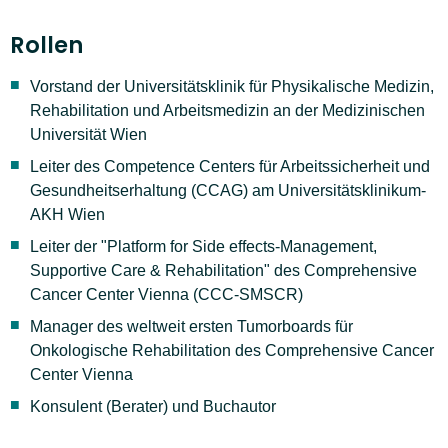
Rollen
Vorstand der Universitätsklinik für Physikalische Medizin,
Rehabilitation und Arbeitsmedizin an der Medizinischen
Universität Wien
Leiter des Competence Centers für Arbeitssicherheit und
Gesundheitserhaltung (CCAG) am Universitätsklinikum-
AKH Wien
Leiter der "Platform for Side effects-Management,
Supportive Care & Rehabilitation" des Comprehensive
Cancer Center Vienna (CCC-SMSCR)
Manager des weltweit ersten Tumorboards für
Onkologische Rehabilitation des Comprehensive Cancer
Center Vienna
Konsulent (Berater) und Buchautor