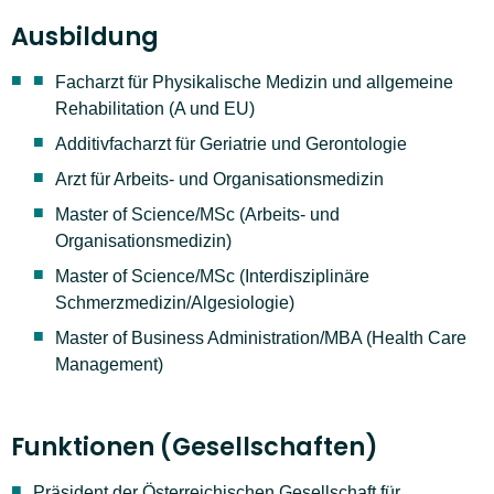
Ausbildung
Facharzt für Physikalische Medizin und allgemeine
Rehabilitation (A und EU)
Additivfacharzt für Geriatrie und Gerontologie
Arzt für Arbeits- und Organisationsmedizin
Master of Science/MSc (Arbeits- und
Organisationsmedizin)
Master of Science/MSc (Interdisziplinäre
Schmerzmedizin/Algesiologie)
Master of Business Administration/MBA (Health Care
Management)
Funktionen (Gesellschaften)
Präsident der Österreichischen Gesellschaft für