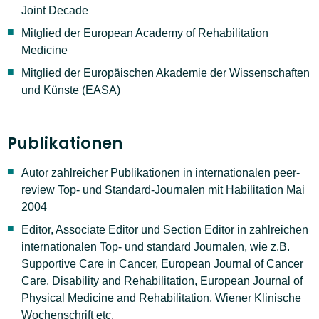
Joint Decade
Mitglied der European Academy of Rehabilitation
Medicine
Mitglied der Europäischen Akademie der Wissenschaften
und Künste (EASA)
Publikationen
Autor zahlreicher Publikationen in internationalen peer-
review Top- und Standard-Journalen mit Habilitation Mai
2004
Editor, Associate Editor und Section Editor in zahlreichen
internationalen Top- und standard Journalen, wie z.B.
Supportive Care in Cancer, European Journal of Cancer
Care, Disability and Rehabilitation, European Journal of
Physical Medicine and Rehabilitation, Wiener Klinische
Wochenschrift etc.