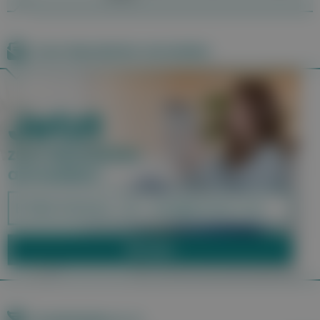
Zum Newsletter anmelden