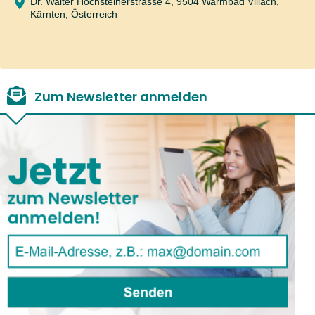
Dr. Walter Hochsteinerstrasse 4, 9504 Warmbad Villach,
Kärnten, Österreich
Zum Newsletter anmelden