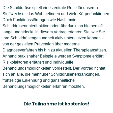
Die Schilddrüse spielt eine zentrale Rolle für unseren
Stoffwechsel, das Wohlbefinden und viele Körperfunktionen.
Doch Funktionsstörungen wie Hashimoto,
Schilddrüsenunterfunktion oder -überfunktion bleiben oft
lange unentdeckt. In diesem Vortrag erfahren Sie, wie Sie
Ihre Schilddrüsengesundheit aktiv unterstützen können –
von der gezielten Prävention über moderne
Diagnoseverfahren bis hin zu aktuellen Therapieansätzen.
Anhand praxisnaher Beispiele werden Symptome erklärt,
Risikofaktoren erläutert und individuelle
Behandlungsmöglichkeiten vorgestellt. Der Vortrag richtet
sich an alle, die mehr über Schilddrüsenerkrankungen,
frühzeitige Erkennung und ganzheitliche
Behandlungsmöglichkeiten erfahren möchten.
Die Teilnahme ist kostenlos!